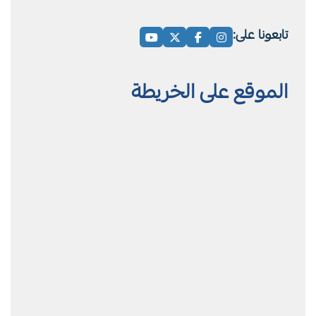
تابعونا على:
الموقع على الخريطة