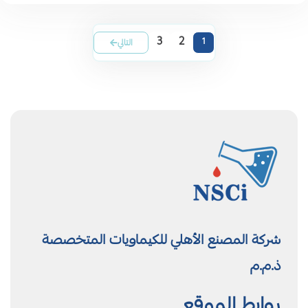
3
2
1
التالي
شركة المصنع الأهلي للكيماويات المتخصصة
ذ.م.م
روابط الموقع