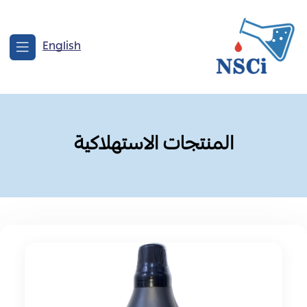
English
المنتجات الاستهلاكية